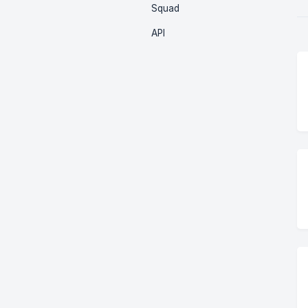
Squad
API