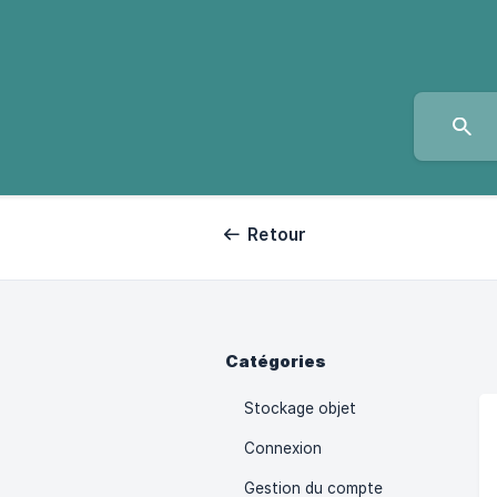
Retour
Catégories
Stockage objet
Connexion
Gestion du compte