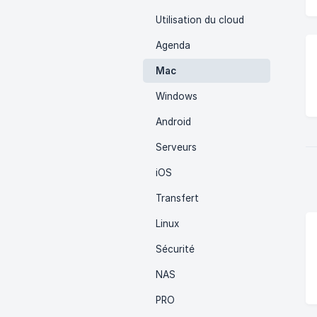
Utilisation du cloud
Agenda
Mac
Windows
Android
Serveurs
iOS
Transfert
Linux
Sécurité
NAS
PRO