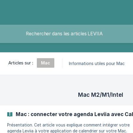
Mac
Articles sur :
Informations utiles pour Mac
Mac M2/M1/Intel
Mac : connecter votre agenda Leviia avec Ca
Présentation. Cet article vous explique comment intégrer votre
agenda Leviia à votre application de calendrier sur votre Mac.