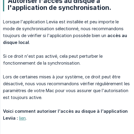
Autoriser l'accès au disque à
l'application de synchronisation.
Lorsque l'application Leviia est installée et peu importe le
mode de synchronisation sélectionné, nous recommandons
toujours de vérifier si l'application possède bien un
accès au 
disque local
.
Si ce droit n'est pas activé, cela peut perturber le
fonctionnement de la synchronisation.
Lors de certaines mises à jour système, ce droit peut être
désactivé, nous vous recommandons vérifier régulièrement les
paramètres de votre Mac pour vous assurer que l'autorisation
est toujours active.
Voici comment autoriser l'accès au disque à l'application 
Leviia :
lien
.