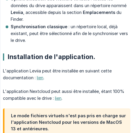
données du drive apparaissent dans un répertoire nommé
Leviia
, accessible depuis la section
Emplacements
du
Finder.
Synchronisation classique
: un répertoire local, déjà
existant, peut être sélectionné afin de le synchroniser vers
le drive.
Installation de l'application.
L'application Leviia peut être installée en suivant cette
documentation :
lien
.
L'application Nextcloud peut aussi être installée, étant 100%
compatible avec le drive :
lien
.
Le mode fichiers virtuels n'est pas pris en charge sur
l'application Nextcloud pour les versions de MacOS
13 et antérieures.