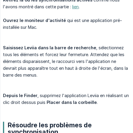
l'avons montré dans cette partie :
lien
.
Ouvrez le moniteur d'activité
qui est une application pré-
installée sur Mac.
Saisissez Leviia dans la barre de recherche
, sélectionnez
tous les éléments et forcez leur fermeture. Attendez que les
éléments disparaissent, le raccourci vers l'application ne
devrait plus apparaître tout en haut à droite de l'écran, dans la
barre des menus.
Depuis le Finder
, supprimez l'application Leviia en réalisant un
clic droit dessus puis
Placer dans la corbeille
.
Résoudre les problèmes de
synchronisation.