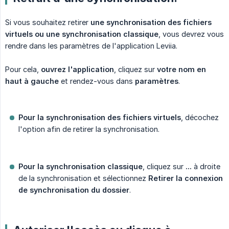
Si vous souhaitez retirer
une synchronisation des fichiers 
virtuels ou une synchronisation classique
, vous devrez vous
rendre dans les paramètres de l'application Leviia.
Pour cela,
ouvrez l'application
, cliquez sur
votre nom en 
haut à gauche
et rendez-vous dans
paramètres
.
Pour la synchronisation des fichiers virtuels
, décochez
l'option afin de retirer la synchronisation.
Pour la synchronisation classique
, cliquez sur
...
à droite
de la synchronisation et sélectionnez
Retirer la connexion 
de synchronisation du dossier
.