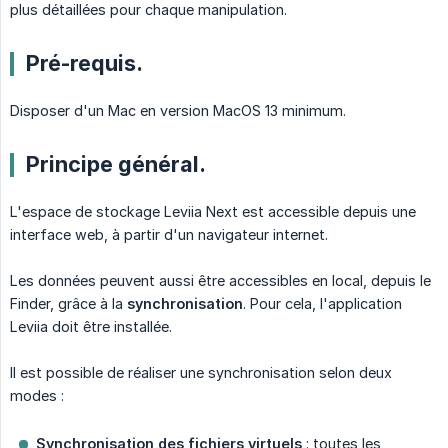
plus détaillées pour chaque manipulation.
Pré-requis.
Disposer d'un Mac en version MacOS 13 minimum.
Principe général.
L'espace de stockage Leviia Next est accessible depuis une
interface web, à partir d'un navigateur internet.
Les données peuvent aussi être accessibles en local, depuis le
Finder, grâce à la
synchronisation
. Pour cela, l'application
Leviia doit être installée.
Il est possible de réaliser une synchronisation selon deux
modes :
Synchronisation des fichiers virtuels
: toutes les