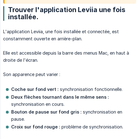
Trouver l'application Leviia une fois
installée.
L'application Leviia, une fois installée et connectée, est
constamment ouverte en arrière-plan.
Elle est accessible depuis la barre des menus Mac, en haut à
droite de l'écran.
Son apparence peut varier :
Coche sur fond vert :
synchronisation fonctionnelle.
Deux flèches tournant dans le même sens :
synchronisation en cours.
Bouton de pause sur fond gris :
synchronisation en
pause.
Croix sur fond rouge :
problème de synchronisation.