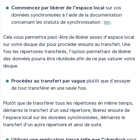
Commencez par libérer de l'espace local
sur vos
données synchronisées à l'aide de la documentation
concernant les statuts de synchronisation :
lien
.
Cela vous permettra peut-être de libérer assez d'espace local
sur votre disque dur pour procéder ensuite au transfert. Une
fois les répertoires transférés, l'option permettant de libérer
des données pourra être réutilisée afin de ne pas saturer votre
disque.
Procédez au transfert par vague
plutôt que d'essayer
de tout transférer en une seule fois.
Plutôt que de transférer tous les répertoires en même temps,
démarrez le transfert d'un seul répertoire, libérez ensuite de
l'espace local sur les données synchronisées, démarrez le
transfert d'un autre répertoire et ainsi de suite.
Utilisez une application tierce telle que Cyberduck
pour