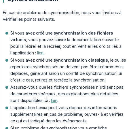
En cas de problème de synchronisation, nous vous invitons à
vérifier les points suivants.
Si vous avez créé une
synchronisation des fichiers 
virtuels
, vous pouvez suivre la documentation suivante
pour la retirer et la recréer, tout en vérifier les droits liés à
l'application :
lien
.
Si vous avez créé une
synchronisation classique
, le ou les
répertoires synchronisés ne doivent pas être renommés ni
déplacés, générant sinon un conflit de synchronisation. Si
c'est le cas, retirez et recréez la synchronisation.
Assurez-vous que les fichiers synchronisés n'utilisent pas
de caractères spéciaux, des explications plus détaillées
sont disponibles ici :
lien
.
L'application Leviia peut vous donner des informations
supplémentaires en cas de problème, ouvrez-là et vérifiez
ce qui est indiqué dans les évènements.
Si un problème de synchronisation vous empêche