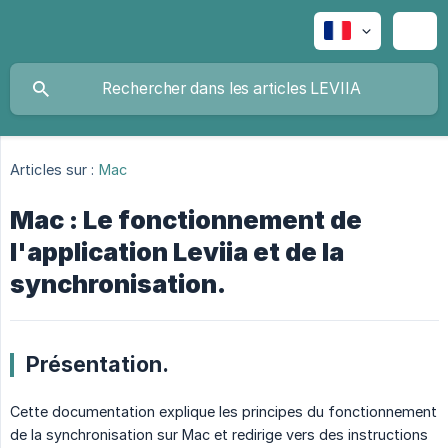
Articles sur :
Mac
Mac : Le fonctionnement de
l'application Leviia et de la
synchronisation.
Présentation.
Cette documentation explique les principes du fonctionnement
de la synchronisation sur Mac et redirige vers des instructions