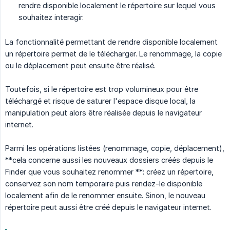
rendre disponible localement le répertoire sur lequel vous
souhaitez interagir.
La fonctionnalité permettant de rendre disponible localement
un répertoire permet de le télécharger. Le renommage, la copie
ou le déplacement peut ensuite être réalisé.
Toutefois, si le répertoire est trop volumineux pour être
téléchargé et risque de saturer l'espace disque local, la
manipulation peut alors être réalisée depuis le navigateur
internet.
Parmi les opérations listées (renommage, copie, déplacement),
**cela concerne aussi les nouveaux dossiers créés depuis le
Finder que vous souhaitez renommer **: créez un répertoire,
conservez son nom temporaire puis rendez-le disponible
localement afin de le renommer ensuite. Sinon, le nouveau
répertoire peut aussi être créé depuis le navigateur internet.