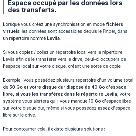
Espace occupé par les données lors
des transferts.
Lorsque vous créez une synchronisation en mode
fichiers 
virtuels
, les données sont accessibles depuis le Finder, dans
un répertoire nommé
Leviia
.
Si vous copiez / collez un répertoire local vers le répertoire
Leviia afin de le transférer vers le drive, celui-ci occupera de
l'espace local sur votre disque, créant une sorte de copie.
Exemple : vous possédez plusieurs répertoire d'un volume total
de
50 Go et votre disque dur dispose de 40 Go d'espace 
libre, si vous les transférez dans le répertoire Leviia
, votre
système vous alertera qu'il vous manque
10 Go
d'espace libre
sur votre disque dur, même si vous possédez assez d'espace
libre sur le drive.
Pour contourner cela, il existe plusieurs solutions :