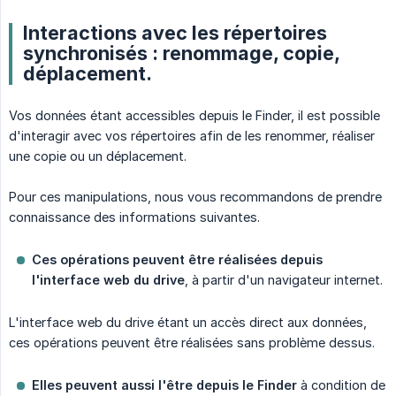
Interactions avec les répertoires
synchronisés : renommage, copie,
déplacement.
Vos données étant accessibles depuis le Finder, il est possible
d'interagir avec vos répertoires afin de les renommer, réaliser
une copie ou un déplacement.
Pour ces manipulations, nous vous recommandons de prendre
connaissance des informations suivantes.
Ces opérations peuvent être réalisées depuis 
l'interface web du drive
, à partir d'un navigateur internet.
L'interface web du drive étant un accès direct aux données,
ces opérations peuvent être réalisées sans problème dessus.
Elles peuvent aussi l'être depuis le Finder
à condition de