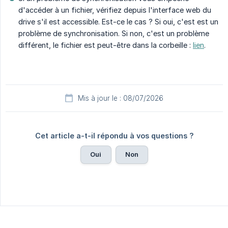
d'accéder à un fichier, vérifiez depuis l'interface web du
drive s'il est accessible. Est-ce le cas ? Si oui, c'est est un
problème de synchronisation. Si non, c'est un problème
différent, le fichier est peut-être dans la corbeille :
lien
.
Mis à jour le : 08/07/2026
Cet article a-t-il répondu à vos questions ?
Oui
Non