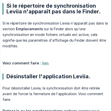
Si le répertoire de synchronisation
Leviia n'apparaît pas dans le Finder.
Si le répertoire de synchronisation Leviia n'apparaît pas dans la
section
Emplacements
sur le Finder alors qu'une
synchronisation en mode fichiers virtuels est active, cela
signifie que les paramètres d'affichage du Finder doivent être
modifiés.
Voici comment faire :
lien
.
Désinstaller l'application Leviia.
Pour désinstaller Leviia, la synchronisation doit être retirée
avant de forcer la fermeture de l'application. Voici comment
faire.
Retirez la ou les synchronisations actives
comme nous