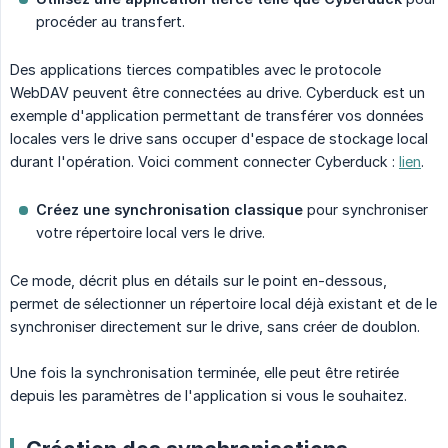
procéder au transfert.
Des applications tierces compatibles avec le protocole
WebDAV peuvent être connectées au drive. Cyberduck est un
exemple d'application permettant de transférer vos données
locales vers le drive sans occuper d'espace de stockage local
durant l'opération. Voici comment connecter Cyberduck :
lien
.
Créez une synchronisation classique
pour synchroniser
votre répertoire local vers le drive.
Ce mode, décrit plus en détails sur le point en-dessous,
permet de sélectionner un répertoire local déjà existant et de le
synchroniser directement sur le drive, sans créer de doublon.
Une fois la synchronisation terminée, elle peut être retirée
depuis les paramètres de l'application si vous le souhaitez.