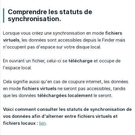
Comprendre les statuts de
synchronisation.
Lorsque vous créez une synchronisation en mode
fichiers 
virtuels
, les données sont accessibles depuis le Finder mais
n'occupent pas d'espace sur votre disque local.
En ouvrant un fichier, celui-ci se
télécharge
et occupe de
l'espace local.
Cela signifie aussi qu'en cas de coupure internet, les données
en mode
fichiers virtuels
ne seront pas accessibles, tandis
que les données
téléchargées localement
le seront.
Voici comment consulter les statuts de synchronisation de 
vos données afin d'alterner entre fichiers virtuels et 
fichiers locaux :
lien
.