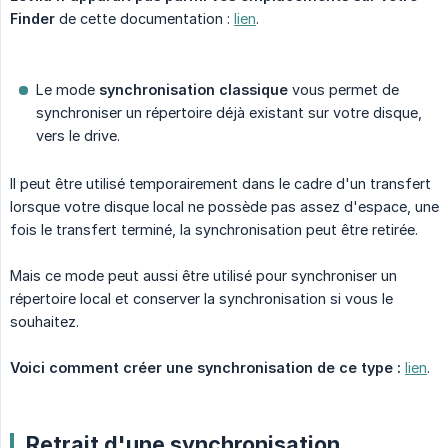
Finder
de cette documentation :
lien
.
Le mode
synchronisation classique
vous permet de
synchroniser un répertoire déjà existant sur votre disque,
vers le drive.
Il peut être utilisé temporairement dans le cadre d'un transfert
lorsque votre disque local ne possède pas assez d'espace, une
fois le transfert terminé, la synchronisation peut être retirée.
Mais ce mode peut aussi être utilisé pour synchroniser un
répertoire local et conserver la synchronisation si vous le
souhaitez.
Voici comment créer une synchronisation de ce type :
lien
.
Retrait d'une synchronisation.