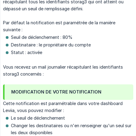
récapitulant tous les identifiants storag3 qui ont atteint ou
dépassé un seuil de remplissage défini.
Par défaut la notification est paramétrée de la manière
suivante :
Seuil de déclenchement : 80%
Destinataire : le propriétaire du compte
Statut : activée
Vous recevez un mail journalier récapitulant les identifiants
storag3 concernés :
MODIFICATION DE VOTRE NOTIFICATION
Cette notification est paramétrable dans votre dashboard
Leviia, vous pouvez modifier :
Le seuil de déclenchement
Changer les destinataires ou n'en renseigner qu'un seul sur
les deux disponibles