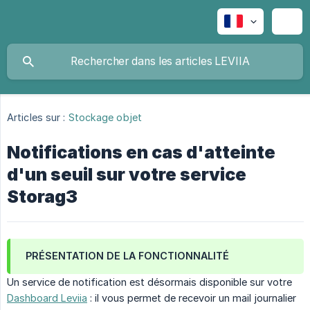
Articles sur :
Stockage objet
Notifications en cas d'atteinte
d'un seuil sur votre service
Storag3
PRÉSENTATION DE LA FONCTIONNALITÉ
Un service de notification est désormais disponible sur votre
Dashboard Leviia
: il vous permet de recevoir un mail journalier