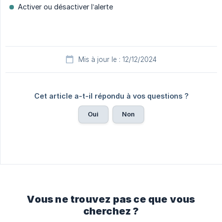
Activer ou désactiver l’alerte
Mis à jour le : 12/12/2024
Cet article a-t-il répondu à vos questions ?
Oui
Non
Vous ne trouvez pas ce que vous
cherchez ?