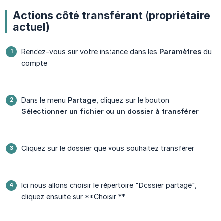
Actions côté transférant (propriétaire
actuel)
Rendez-vous sur votre instance dans les
Paramètres
du
compte
Dans le menu
Partage
, cliquez sur le bouton
Sélectionner un fichier ou un dossier à transférer
Cliquez sur le dossier que vous souhaitez transférer
Ici nous allons choisir le répertoire "Dossier partagé",
cliquez ensuite sur **Choisir **