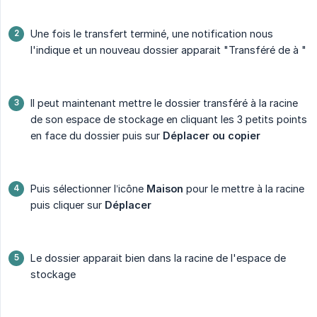
Une fois le transfert terminé, une notification nous
l'indique et un nouveau dossier apparait "Transféré de à "
Il peut maintenant mettre le dossier transféré à la racine
de son espace de stockage en cliquant les 3 petits points
en face du dossier puis sur
Déplacer ou copier
Puis sélectionner l’icône
Maison
pour le mettre à la racine
puis cliquer sur
Déplacer
Le dossier apparait bien dans la racine de l'espace de
stockage