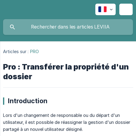
Articles sur :
PRO
Pro : Transférer la propriété d'un
dossier
Introduction
Lors d'un changement de responsable ou du départ d'un
utilisateur, il est possible de réassigner la gestion d'un dossier
partagé à un nouvel utilisateur désigné.