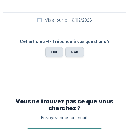
Mis à jour le : 16/02/2026
Cet article a-t-il répondu à vos questions ?
Oui
Non
Vous ne trouvez pas ce que vous
cherchez ?
Envoyez-nous un email.