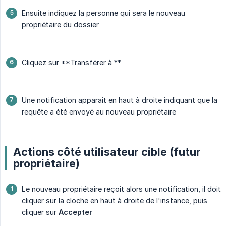
Ensuite indiquez la personne qui sera le nouveau
propriétaire du dossier
Cliquez sur **Transférer à **
Une notification apparait en haut à droite indiquant que la
requête a été envoyé au nouveau propriétaire
Actions côté utilisateur cible (futur
propriétaire)
Le nouveau propriétaire reçoit alors une notification, il doit
cliquer sur la cloche en haut à droite de l'instance, puis
cliquer sur
Accepter