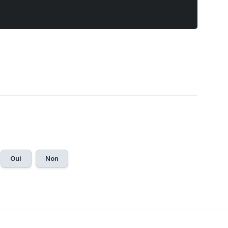
Oui
Non