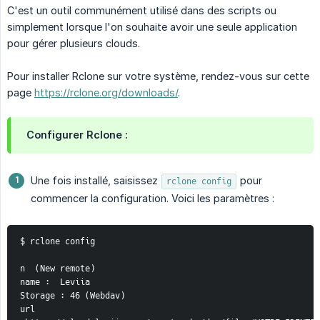
C'est un outil communément utilisé dans des scripts ou
simplement lorsque l'on souhaite avoir une seule application
pour gérer plusieurs clouds.
Pour installer Rclone sur votre système, rendez-vous sur cette
page
https://rclone.org/downloads/
.
Configurer Rclone :
Une fois installé, saisissez
pour
rclone config
commencer la configuration. Voici les paramètres :
$ rclone config
n  (New remote)
name :  Leviia
Storage : 46 (Webdav)
url 