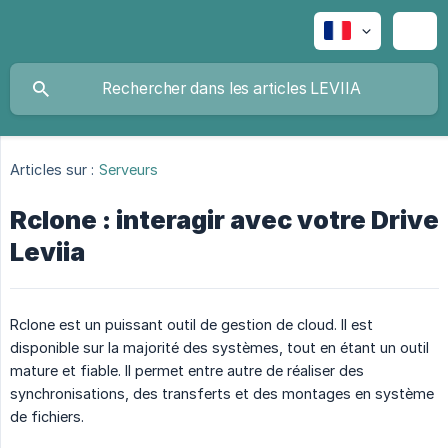
Articles sur :
Serveurs
Rclone : interagir avec votre Drive
Leviia
Rclone est un puissant outil de gestion de cloud. Il est
disponible sur la majorité des systèmes, tout en étant un outil
mature et fiable. Il permet entre autre de réaliser des
synchronisations, des transferts et des montages en système
de fichiers.